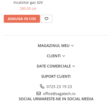
Incalzitor gaz 42V
280,00 Lei
ADAUGA IN COS
MAGAZINUL MEU
CLIENTI
DATE COMERCIALE
SUPORT CLIENTI
0725 23 19 23
office@sagatech.ro
SOCIAL
URMARESTE-NE IN SOCIAL MEDIA