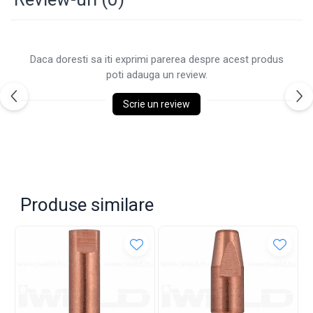
Daca doresti sa iti exprimi parerea despre acest produs
poti adauga un review.
Scrie un review
Produse similare