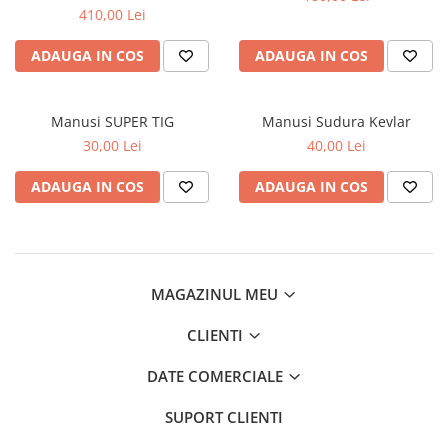
410,00 Lei
ADAUGA IN COS
ADAUGA IN COS
Manusi SUPER TIG
Manusi Sudura Kevlar
30,00 Lei
40,00 Lei
ADAUGA IN COS
ADAUGA IN COS
MAGAZINUL MEU
CLIENTI
DATE COMERCIALE
SUPORT CLIENTI