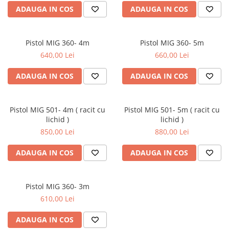
ADAUGA IN COS
ADAUGA IN COS
Pistol MIG 360- 4m
Pistol MIG 360- 5m
640,00 Lei
660,00 Lei
ADAUGA IN COS
ADAUGA IN COS
Pistol MIG 501- 4m ( racit cu
Pistol MIG 501- 5m ( racit cu
lichid )
lichid )
850,00 Lei
880,00 Lei
ADAUGA IN COS
ADAUGA IN COS
Pistol MIG 360- 3m
610,00 Lei
ADAUGA IN COS