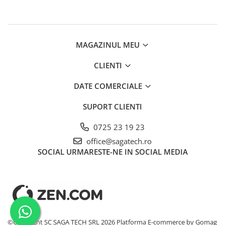
MAGAZINUL MEU
CLIENTI
DATE COMERCIALE
SUPORT CLIENTI
0725 23 19 23
office@sagatech.ro
SOCIAL
URMARESTE-NE IN SOCIAL MEDIA
©Copyright SC SAGA TECH SRL 2026
Platforma E-commerce by Gomag