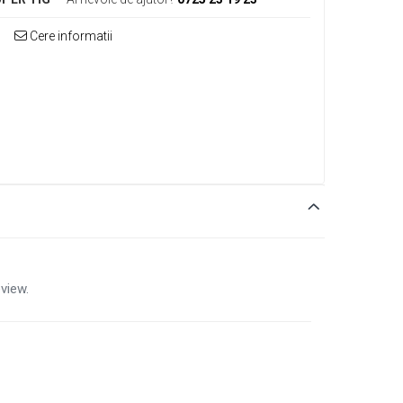
Cere informatii
view.