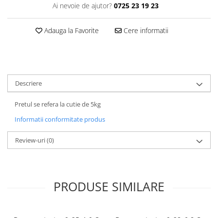
Ai nevoie de ajutor?
0725 23 19 23
Adauga la Favorite
Cere informatii
Descriere
Pretul se refera la cutie de 5kg
Informatii conformitate produs
Review-uri
(0)
PRODUSE SIMILARE