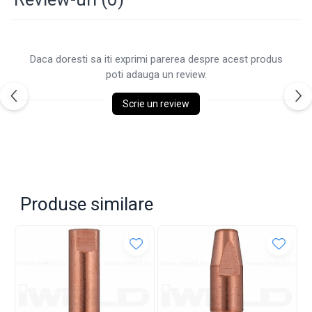
Daca doresti sa iti exprimi parerea despre acest produs
poti adauga un review.
Scrie un review
Produse similare