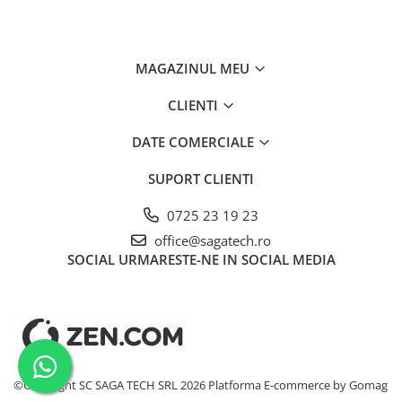
MAGAZINUL MEU
CLIENTI
DATE COMERCIALE
SUPORT CLIENTI
0725 23 19 23
office@sagatech.ro
SOCIAL
URMARESTE-NE IN SOCIAL MEDIA
©Copyright SC SAGA TECH SRL 2026
Platforma E-commerce by Gomag