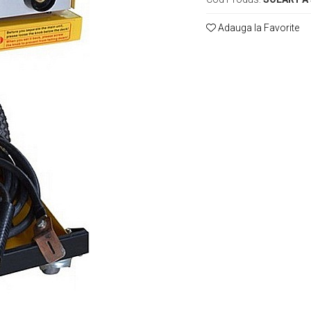
Adauga la Favorite