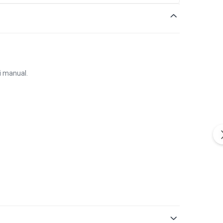
i manual.