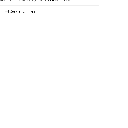
Cere informatii