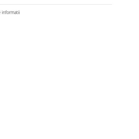
informatii