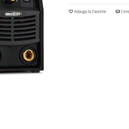
Adauga la Favorite
Cere 