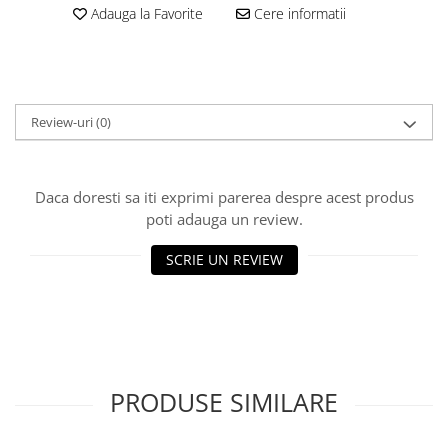
Adauga la Favorite
Cere informatii
Review-uri
(0)
Daca doresti sa iti exprimi parerea despre acest produs
poti adauga un review.
SCRIE UN REVIEW
PRODUSE SIMILARE