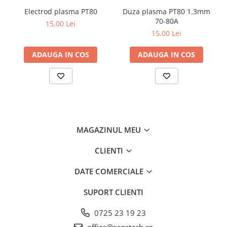
Electrod plasma PT80
Duza plasma PT80 1.3mm
70-80A
15,00 Lei
15,00 Lei
ADAUGA IN COS
ADAUGA IN COS
MAGAZINUL MEU
CLIENTI
DATE COMERCIALE
SUPORT CLIENTI
0725 23 19 23
office@sagatech.ro