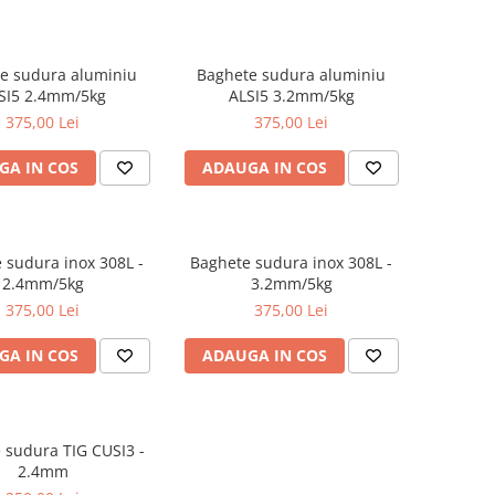
e sudura aluminiu
Baghete sudura aluminiu
SI5 2.4mm/5kg
ALSI5 3.2mm/5kg
375,00 Lei
375,00 Lei
GA IN COS
ADAUGA IN COS
 sudura inox 308L -
Baghete sudura inox 308L -
2.4mm/5kg
3.2mm/5kg
375,00 Lei
375,00 Lei
GA IN COS
ADAUGA IN COS
 sudura TIG CUSI3 -
2.4mm