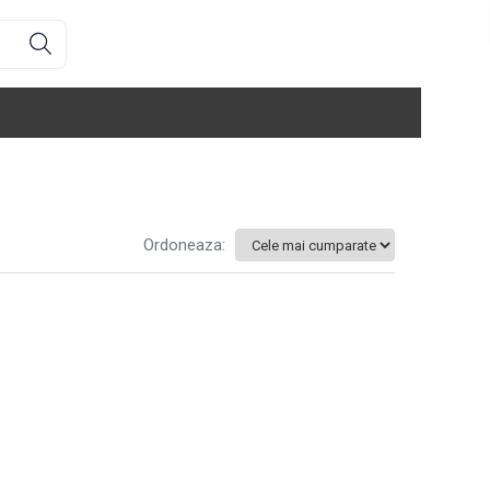
Ordoneaza: