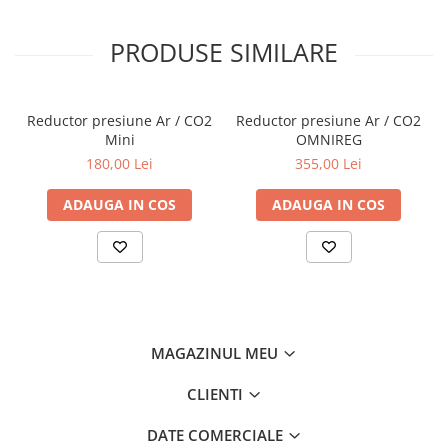
PRODUSE SIMILARE
Reductor presiune Ar / CO2
Reductor presiune Ar / CO2
Mini
OMNIREG
180,00 Lei
355,00 Lei
ADAUGA IN COS
ADAUGA IN COS
MAGAZINUL MEU
CLIENTI
DATE COMERCIALE