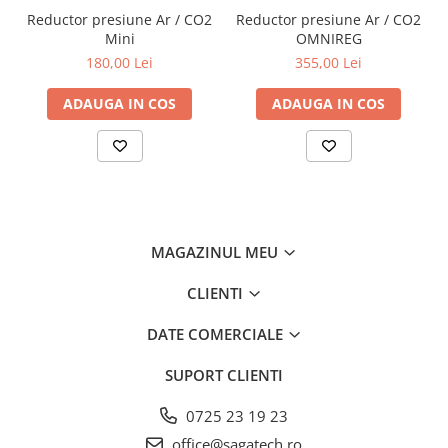
Reductor presiune Ar / CO2
Reductor presiune Ar / CO2
Mini
OMNIREG
180,00 Lei
355,00 Lei
ADAUGA IN COS
ADAUGA IN COS
MAGAZINUL MEU
CLIENTI
DATE COMERCIALE
SUPORT CLIENTI
0725 23 19 23
office@sagatech.ro