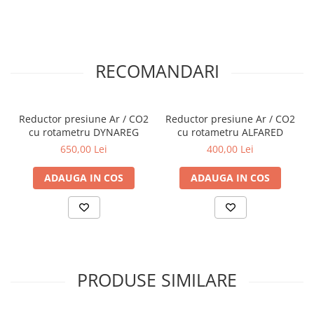
RECOMANDARI
Reductor presiune Ar / CO2
Reductor presiune Ar / CO2
cu rotametru DYNAREG
cu rotametru ALFARED
650,00 Lei
400,00 Lei
ADAUGA IN COS
ADAUGA IN COS
PRODUSE SIMILARE