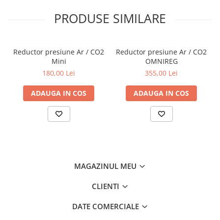
PRODUSE SIMILARE
Reductor presiune Ar / CO2
Reductor presiune Ar / CO2
Mini
OMNIREG
180,00 Lei
355,00 Lei
ADAUGA IN COS
ADAUGA IN COS
MAGAZINUL MEU
CLIENTI
DATE COMERCIALE